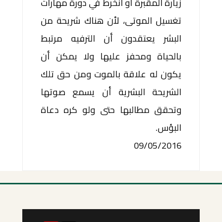
زيارة المقبرة أو انخرط في دورة مهارات
تغسيل الموتى، لأن هناك شريحة من
البشر يعتقدون أن الترفيه مرتبط
بالحياة ومحفز عليها ولا يمكن أن
يكون له علاقة بالموت ومن حق تلك
الشريحة البشرية أن يسمع صوتها
وتحقق مطالبها حتى ولو كره دعاة
البؤس.
09/05/2016