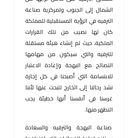
الشمال إلى الجنوب ولمركزية صناعة
الترفيه في الرؤية المستقبلية للمملكة
كان لها نصيب من تلك القرارات
الملكية، حيث تم إنشاء هيئة مستقلة
للترفيه والتي سيكون من مهامها
التصالح مع البهجة وإعادة الاعتبار
للابتسامة التي أصبحنا في كل إجازة
نشد رحالنا إلى الخارج للبحث عنها لأننا
غرسنا في أنفسنا أنها خطيئة يجب
التطهر منها.
صناعة البهجة والترفيه والسعادة