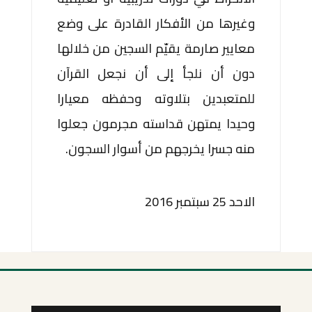
وغيرها من الأفكار القادرة على وضع
معايير صارمة يقيّم السجين من خلالها
دون أن نلجأ إلى أن نجعل القرآن
للمتعبدين بتلاوته وحفظه معيارا
وحيدا يمتهن قداسته مجرمون جعلوا
منه جسرا يخرجهم من أسوار السجون.
الاحد 25 سبتمبر 2016