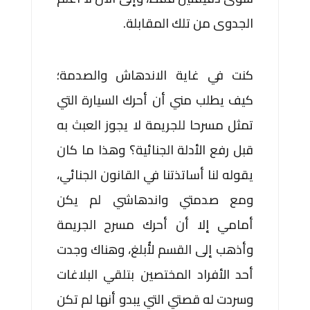
الجدوى من تلك المقابلة.
كنت في غاية الاندهاش والصدمة؛
كيف يطلب مني أن أحرك السيارة التي
تمثل مسرحا للجريمة لا يجوز العبث به
قبل رفع الأدلة الجنائية؟ وهذا ما كان
يقوله لنا أساتذتنا في القانون الجنائي،
ومع صدمتي واندهاشي لم يكن
أمامي إلا أن أحرك مسرح الجريمة
وأذهب إلى القسم لأُبلغ، وهناك وجدت
أحد الأفراد المختصين بتلقي البلاغات
وسردت له قصتي التي يبدو أنها لم تكن