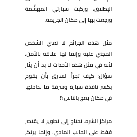
الإطلاق، وركبت سيارتي المهشّمة
ورجعت بها إلى مكان الجريمة.
مثل هذه الجرائم لا تعني الشخص
المجني عليه وإنما لها علاقة بالأمن،
لأنه في مثل هذه الأحداث لا بد أن يثار
سؤال: كيف تجرأ السارق بأن يقوم
بكسر نافذة سيارة وسرقة ما بداخلها
في مكان يعج بالناس؟!
مراكز الشرط تحتاج إلى تطوير لا يقتصر
فقط على الجانب المادي، وإنما يرتكز