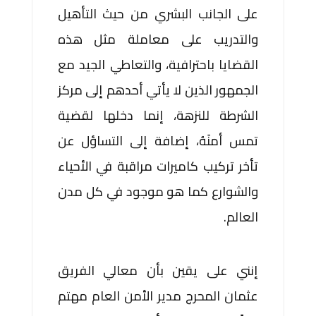
على الجانب البشري من حيث التأهيل
والتدريب على معاملة مثل هذه
القضايا باحترافية، والتعاطي الجيد مع
الجمهور الذين لا يأتي أحدهم إلى مركز
الشرطة للنزهة، إنما دخلها لقضية
تمس أمنَهُ، إضافة إلى التساؤل عن
تأخر تركيب كاميرات مراقبة في الأحياء
والشوارع كما هو موجود في كل مدن
العالم.
إنني على يقين بأن معالي الفريق
عثمان المحرج مدير الأمن العام مهتم