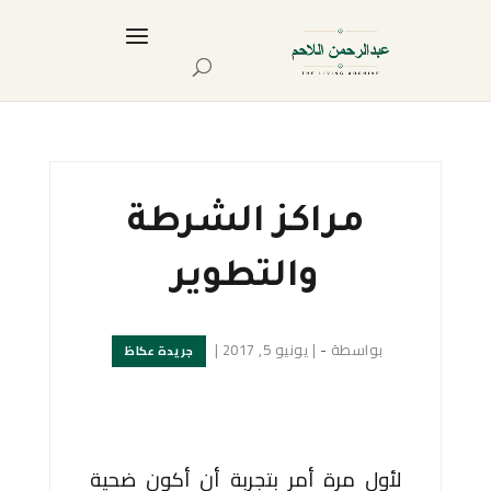
مراكز الشرطة
والتطوير
بواسطة
-
|
يونيو 5, 2017
|
جريدة عكاظ
لأول مرة أمر بتجربة أن أكون ضحية