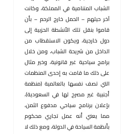
الشباب المتنامية في المملكة، وكانت
آخر حيلهم – الحمل خارج الرحم – بأن
قاموا بنقل تلك الأنشطة الحزبية إلى
دول خارجية، ويكون الاستقطاب من
الداخل من شريحة الشباب، ومن خلال
برامج سياحية غير قانونية، وخير مثال
على ذلك ما قامت به إحدى المنظمات
التي تصف نفسها بالعالمية (منظمة
أجنبية غير مصرح لها في السعودية)،
بإعلان برنامج سياحي مدفوع الثمن،
مما يعني أنه عمل تجاري محكوم
بأنظمة السياحة في الدولة، ومع ذلك لا