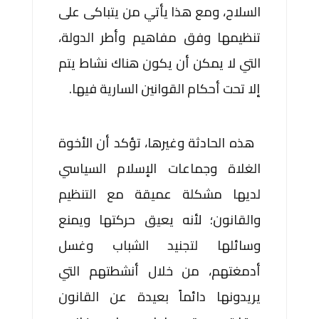
السلاح، ومع هذا يأتي من يتباكى على
تنظيمها وفق مفاهيم وأطر الدولة،
التي لا يمكن أن يكون هناك نشاط يتم
إلا تحت أحكام القوانين السارية فيها.
هذه الحادثة وغيرها، تؤكد أن الأخوة
الغلاة وجماعات الإسلام السياسي
لديها مشكلة عميقة مع التنظيم
والقانون؛ لأنه يعيق حركتها ويمنع
وسائلها لتجنيد الشباب وغسل
أدمغتهم، من خلال أنشطتهم التي
يريدونها دائماً بعيدة عن القانون