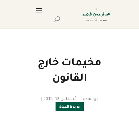
مخيمات خارج
القانون
بواسطة
-
|
أغسطس 12, 2015
|
جريدة الحياة