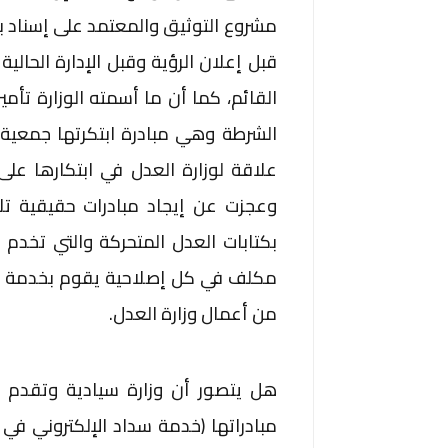
مشروع التوثيق والمعتمد على إسناد 
قبل إعلان الرؤية وقبل الإدارة الحالية 
القائم، كما أن ما أسمته الوزارة تأمي
علاقة لوزارة العدل في ابتكارها على 
وعجزت عن إيجاد مبادرات حقيقية تل
بكتابات العدل المتحركة والتي تخد
مكلف في كل إصلاحية يقوم بخدمة ا
من أعمال وزارة العدل.
هل يتصور أن وزارة سيادية وتقدم أ
مبادراتها (خدمة سداد الإلكتروني في 