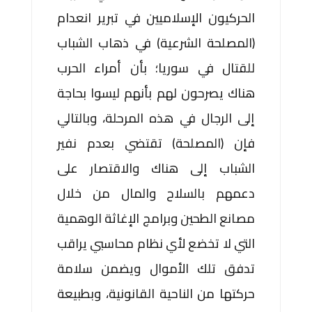
الحركيون الإسلاميين في تبرير انعدام
(المصلحة الشرعية) في ذهاب الشباب
للقتال في سوريا؛ بأن أمراء الحرب
هناك يصرحون لهم بأنهم ليسوا بحاجة
إلى الرجال في هذه المرحلة، وبالتالي
فإن (المصلحة) تقتضي بعدم نفير
الشباب إلى هناك والاقتصار على
دعمهم بالسلاح والمال من خلال
مصانع الطحين وبرامج الإغاثة الوهمية
التي لا تخضع لأي نظام محاسبي يراقب
تدفق تلك الأموال ويضمن سلامة
حركتها من الناحية القانونية، وبطبيعة