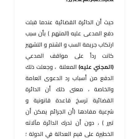
حيث أن الدائرة القضائية عندما قبلت
دفع المدعى عليه (المتهم ) بأن سبب
ارتكاب جريمة السب و الشتم و التشهير
كانت رداً على مواقف المدعي
(المجني عليه)
المعلنة ، وجعلت ذلك
الدفع من أسباب رد الدعوى العامة
والخاصة ، معنى ذلك أن الدائرة
القضائية ترسخ قاعدة قانونية و
شرعية مفادها (أن الجرائم يمكن أن
تبرر ) ، دون أن تدرك الدائرة مآلاته
الخطيرة على قيم العدالة في الدولة ؛