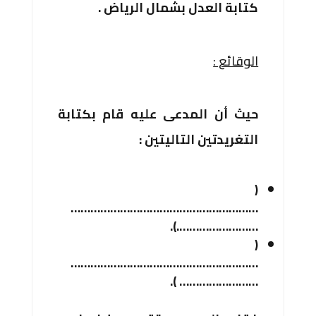
كتابة العدل بشمال الرياض .
الوقائع :
حيث أن المدعى عليه قام بكتابة
التغريدتين التاليتين :
(
…………………………………………………
…………………….).
(
…………………………………………………
…………………… ).