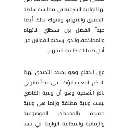
لها الولاية الشرعية في ممارسة سلطة
التحقيق والاتهام، وتنتهك بذلك أيضا
مبدأ الفصل بين سلطتي الاتهام
والمحاكمة، والذي رسخته القوانين من
أجل ضمانات كافية للمتهم.
وإن الدفاع وهو بصدد التصدي لهذا
الحكم المعيب ليؤكد على مبدأ قانوني
بالغ الأهمية وهو أن ولاية القاضي
ليست ولاية مطلقة وإنما هي ولاية
مقيدة بالمحددات الموضوعية
والزمانية والمكانية الواردة في سند