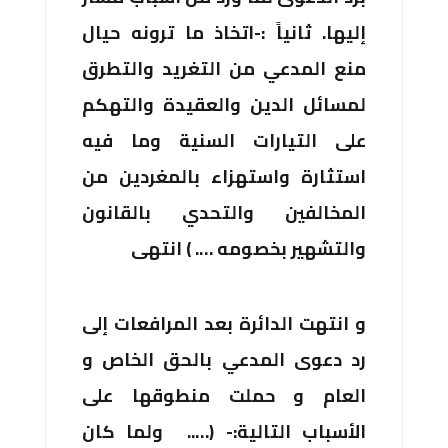
إليها. ثانياً :-اتخاذ ما ترونه حيال
منع المدعي من التغريد والتطرق
لمسائل الدين والعقيدة والتهكم
على التيارات السنية وما فيه
استثارة واستهزاء بالمغردين من
المخالفين والتحدي بالقانون
والتشهير بخصومه …. ) انتهى
و انتهت الدائرة بعد المرافعات إلى
رد دعوى المدعي بالحق الخاص و
العام و حملت منطوقها على
الأسباب التالية:- (….. ولما كان