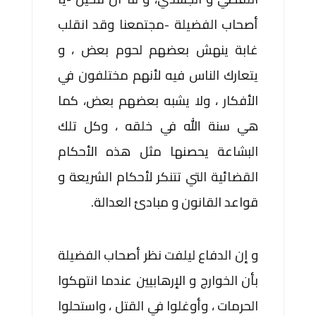
أصحاب الفضيلة -مجتمعنا وقد انقلب
غابة ينهش بعضهم لحوم بعض ، و
يتعارك الناس فيه لأنهم مختلفون في
الأفكار ، ولا يشبه بعضهم بعض، كما
هي سنة الله في خلقه ، وكل تلك
البشاعة يحصنها مثل هذه الأحكام
القضائية التي تتنكر لأحكام الشريعة و
قواعد القانون و مبادئ العدالة.
و إن الدفاع ليلفت نظر أصحاب الفضيلة
بأن الخوارج و الإرهابيين عندما انتهكوا
الحرمات ، وأوغلوا في القتل ، واستحلوا