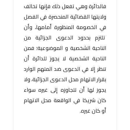
فالدائرة وهي تفعل ذلك فإنها تخالف
ولايتها القضائية المنحصرة في الفصل
في الخصومة المنظورة أمامها، وأن
تلتزم بحدود الدعوى الجزائية من
الناحية الشخصية و الموضوعية؛ فمن
الناحية الشخصية لا يجوز للدائرة أن
تنظر إلا في الدعوى ضد المتهم الوارد
بقرار الاتهام محل الدعوى الجزائية، ولا
يجوز لها أن تتجاوزه إلى غيره سواء
كان شريكا في الواقعة محل الاتهام
أو كان غيره.