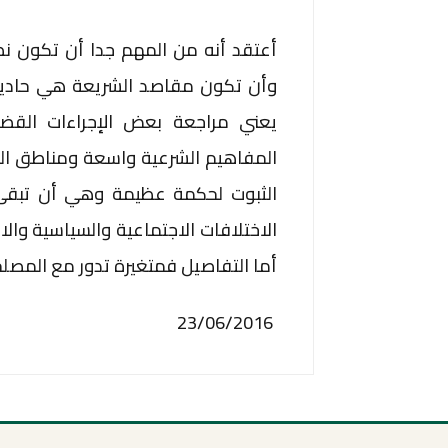
أعتقد أنه من المهم جدا أن تكون نظر
يعني مراجعة بعض الإجراءات القضائ
المفاهيم الشرعية واسعة ومناطق ال
الثبوت لحكمة عظيمة وهي أن تبقى
الاختلافات الاجتماعية والسياسية وا
أما التفاصيل فمتغيرة تدور مع المصلح
23/06/2016