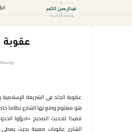
الر
عقوبة ا
بواسطة
عقوبة الجلد في الشريعة الإسلامية و
هو معلوم وضع لها الشارع نظاما خاصا 
تنفيذا للحديث الصحيح «ادرؤوا الحدود 
الشارع عقوبات معينة بحيث يعطي 