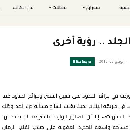
ئيسية
مشراق
مقالات
عن الكاتب
لجلد .. رؤية أخرى
-
|
يونيو 22, 2016
|
جريدة عكاظ
ردت في جرائم الحدود على سبيل الحصر، وجرائم الحدود كما
في طريقة الإثبات بحيث يغلب الشارع مسألة درء الحد، وذلك
بالشبهات»، إلا أن التعازير الواردة بالشريعة لم يحدد لها
مساحة واسعة لتحديد العقوبة على حسب تقلب الزمان