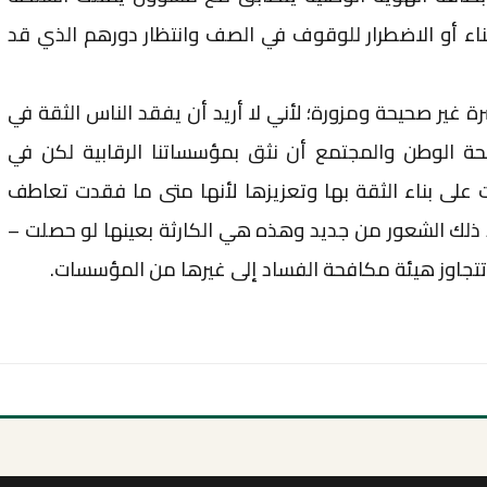
اء أو الاضطرار للوقوف في الصف وانتظار دورهم الذي قد
 غير صحيحة ومزورة؛ لأني لا أريد أن يفقد الناس الثقة في
ة الوطن والمجتمع أن نثق بمؤسساتنا الرقابية لكن في
ت على بناء الثقة بها وتعزيزها لأنها متى ما فقدت تعاطف
ذلك الشعور من جديد وهذه هي الكارثة بعينها لو حصلت –
 وتتجاوز هيئة مكافحة الفساد إلى غيرها من المؤسسات.