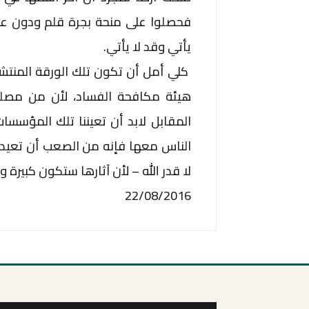
فحصلوا على منحة بجرة قلم ودون عن
يأتي وقد لا يأتي.
كلي أمل أن تكون تلك الورقة المنتشرة
هيئة مكافحة الفساد، لأن من مصلح
المقابل لابد أن تعيننا تلك المؤسسا
الناس معها فإنه من الصعب أن تعيد 
لا قدر الله – لأن آثارها ستكون كبيرة
22/08/2016