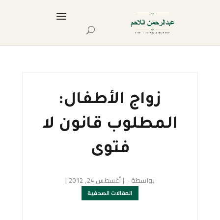
زواج الأطفال:
المطلوب قانون لا
فتوى
بواسطة
-
|
أغسطس 24, 2012
|
المقالات الصحفية