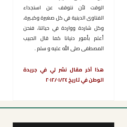
الوقت لأن نتوقف عن استجداء
الفتاوى الدينية في كل صغيرة وكبـيرة،
وكل شاردة وواردة في حياتنا، فنحن
أعلم بأمور دنيانا كما قال الحبيب
المصطفى صلى الله عليه و سلم .
هذا آخر مقال نشر لي في جريدة
الوطن في تاريخ ٢٠١٢/٠١/٢٤