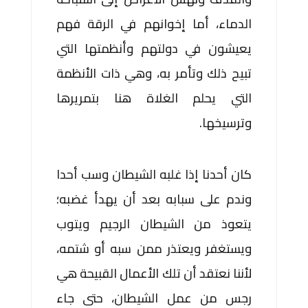
الدماء، أما إخوانهم في الرقة فهم
يعيشون في دولتهم وأنظمتها التي
تبيح ذلك وتأمر به، وهي ذات الأنظمة
التي يحلم الغلاة هنا بتمريرها
وترسيخها.
كان أحدنا إذا غلبه الشيطان وسب أحدا
وندم على سبابه بعد أن يهدأ غضبه؛
يتعوذ من الشيطان الرجيم ويتوب
ويستغفر ويعتذر ممن سبه أو شتمه،
لأننا نعتقد أن تلك الأعمال القبيحة هي
رجس من عمل الشيطان، حتى جاء