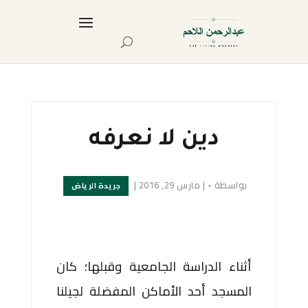
دين لا نعرفه
بواسطة
-
|
مارس 29, 2016
|
جريدة الرياض
أثناء الدراسة الجامعية وقبلها؛ كان
المسجد أحد الأماكن المفضلة لجيلنا