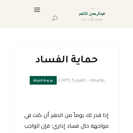
حماية الفساد
بواسطة
-
|
فبراير 5, 2015
|
جريدة الحياة
إذا قدر لك يوماً من الدهر أن كنت في
مواجهة حال فساد إداري؛ فإن الواجب