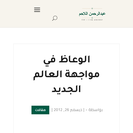
الوعاظ في
مواجهة العالم
الجديد
بواسطة
-
|
ديسمبر 26, 2012
|
مقالات