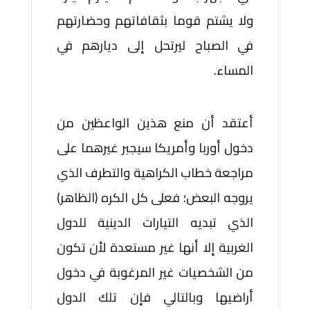
ولا يشتم قوما بثقافاتهم وحضارتهم
في الصباح ليرتحل إلى ديارهم في
المساء.
أعتقد أن منع هذين الواعظين من
دخول أوربا وأمريكا سيجبر غيرهما على
مراجعة خطاب الكراهية والتطرف الذي
يروجه البعض؛ فعلى كل الكره (الظاهر)
الذي تبديه التيارات الدينية للدول
الغربية إلا أنها غير مستعدة لأن تكون
من الشخصيات غير المرغوبة في دخول
أراضيها وبالتالي فإن تلك الدول