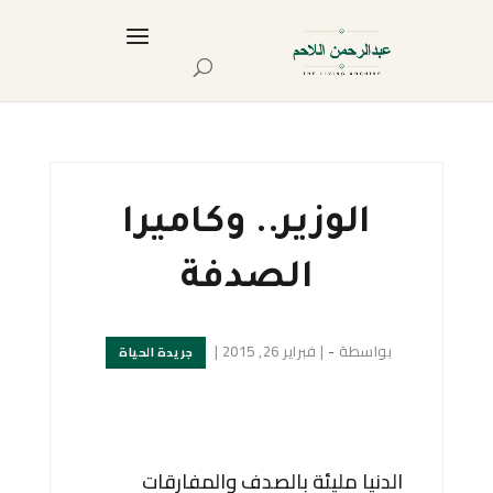
الوزير.. وكاميرا
الصدفة
بواسطة
-
|
فبراير 26, 2015
|
جريدة الحياة
الدنيا مليئة بالصدف والمفارقات