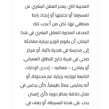
العجيبة التي يعجز العقل البشري عن
تفسيرها أو تحليلها أو إيجاد رابط
منطقي لها، لكن من أعجب تلك
الصدف المحيرة للعقل البشري في هذا
الزمان؛ أن يقوم الوزير بزيارة مفاجئة
إلى مدرسة في هجرة نائية، أو مركز
صحي في قرية خارج النطاق العمراني،
أو يفاجئ – معاليه – إحدى الإدارات
التابعة لوزارته بزيارة غير مجدولة، أو
أنه يمارس عملاً طبيعياً، كأن يجلس في
محل حلاقة ينتظر دوره كأي إنسان
يدب على هذه البسيطة، أو يقف في