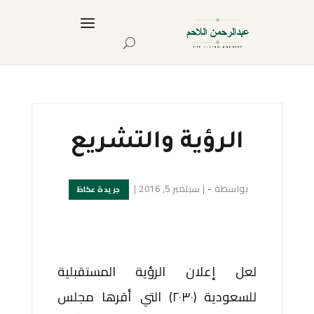
الرؤية والتشريع
بواسطة
-
|
سبتمبر 5, 2016
|
جريدة عكاظ
لعل إعلان الرؤية المستقبلية
للسعودية (٢٠٣٠) التي أقرها مجلس