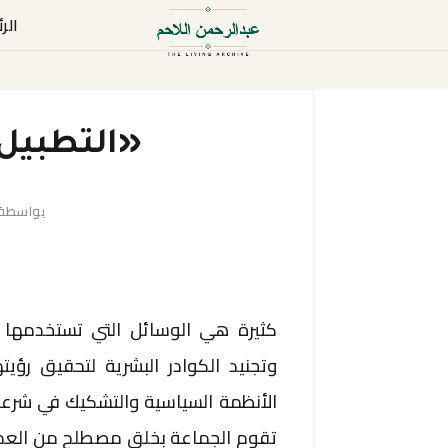
الر
«التطبيل
بواسطة
كثيرة هي الوسائل التي تستخدمها ا
وتجنيد الكوادر البشرية لتحقيق رؤيت
الأنظمة السياسية والتشكيك في شرعي
تقوم الجماعة بخلق مصطلح من العدم